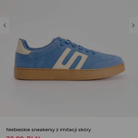
Niebieskie sneakersy z imitacji skóry