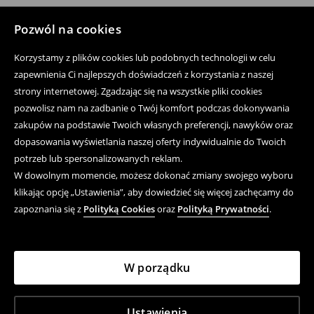
Pozwól na cookies
Korzystamy z plików cookies lub podobnych technologii w celu
zapewnienia Ci najlepszych doświadczeń z korzystania z naszej
strony internetowej. Zgadzając się na wszystkie pliki cookies
pozwolisz nam na zadbanie o Twój komfort podczas dokonywania
zakupów na podstawie Twoich własnych preferencji, nawyków oraz
dopasowania wyświetlania naszej oferty indywidualnie do Twoich
potrzeb lub spersonalizowanych reklam.
W dowolnym momencie, możesz dokonać zmiany swojego wyboru
klikając opcję „Ustawienia”, aby dowiedzieć się więcej zachęcamy do
zapoznania się z
Polityką Cookies
oraz
Polityką Prywatności
.
W porządku
Ustawienia