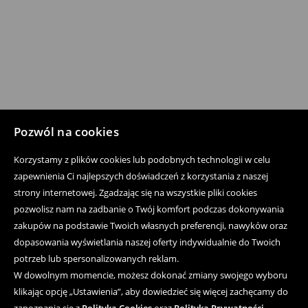
Pozwól na cookies
Korzystamy z plików cookies lub podobnych technologii w celu
zapewnienia Ci najlepszych doświadczeń z korzystania z naszej
strony internetowej. Zgadzając się na wszystkie pliki cookies
pozwolisz nam na zadbanie o Twój komfort podczas dokonywania
zakupów na podstawie Twoich własnych preferencji, nawyków oraz
dopasowania wyświetlania naszej oferty indywidualnie do Twoich
potrzeb lub spersonalizowanych reklam.
W dowolnym momencie, możesz dokonać zmiany swojego wyboru
klikając opcję „Ustawienia”, aby dowiedzieć się więcej zachęcamy do