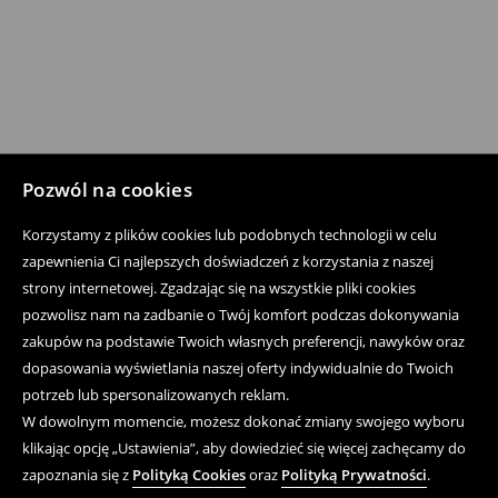
Pozwól na cookies
Korzystamy z plików cookies lub podobnych technologii w celu
zapewnienia Ci najlepszych doświadczeń z korzystania z naszej
strony internetowej. Zgadzając się na wszystkie pliki cookies
pozwolisz nam na zadbanie o Twój komfort podczas dokonywania
zakupów na podstawie Twoich własnych preferencji, nawyków oraz
dopasowania wyświetlania naszej oferty indywidualnie do Twoich
potrzeb lub spersonalizowanych reklam.
W dowolnym momencie, możesz dokonać zmiany swojego wyboru
klikając opcję „Ustawienia”, aby dowiedzieć się więcej zachęcamy do
zapoznania się z
Polityką Cookies
oraz
Polityką Prywatności
.