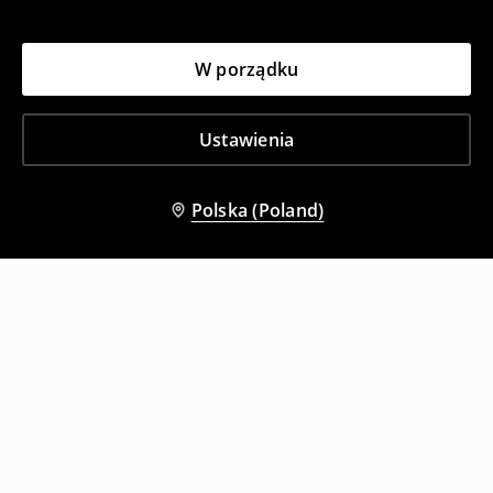
W porządku
Ustawienia
Polska (Poland)