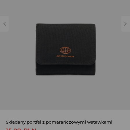
Składany portfel z pomarańczowymi wstawkami