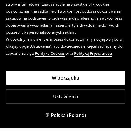
strony internetowej. Zgadzając się na wszystkie pliki cookies
pozwolisz nam na zadbanie o Twój komfort podczas dokonywania
zakupów na podstawie Twoich własnych preferencji, nawyków oraz
dopasowania wyświetlania naszej oferty indywidualnie do Twoich
potrzeb lub spersonalizowanych reklam.
W dowolnym momencie, możesz dokonać zmiany swojego wyboru
klikając opcję „Ustawienia”, aby dowiedzieć się więcej zachęcamy do
zapoznania się z
Polityką Cookies
oraz
Polityką Prywatności
.
W porządku
Ustawienia
Polska (Poland)