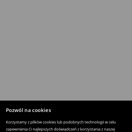
Pozwól na cookies
Korzystamy z plików cookies lub podobnych technologii w celu
zapewnienia Ci najlepszych doświadczeń z korzystania z naszej