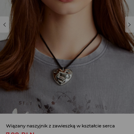
Wiązany naszyjnik z zawieszką w kształcie serca