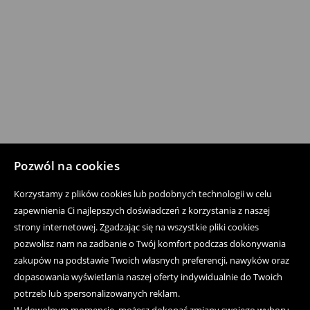
Pozwól na cookies
Korzystamy z plików cookies lub podobnych technologii w celu
zapewnienia Ci najlepszych doświadczeń z korzystania z naszej
strony internetowej. Zgadzając się na wszystkie pliki cookies
pozwolisz nam na zadbanie o Twój komfort podczas dokonywania
zakupów na podstawie Twoich własnych preferencji, nawyków oraz
dopasowania wyświetlania naszej oferty indywidualnie do Twoich
potrzeb lub spersonalizowanych reklam.