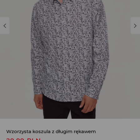
Wzorzysta koszula z długim rękawem