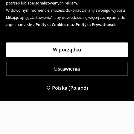
potrzeb lub spersonalizowanych reklam.
W dowolnym momencie, możesz dokonać zmiany swojego wyboru
klikając opcję „Ustawienia”, aby dowiedzieć się więcej zachęcamy do
zapoznania się z
Polityką Cookies
oraz
Polityką Prywatności
.
W porządku
Ustawienia
Polska (Poland)