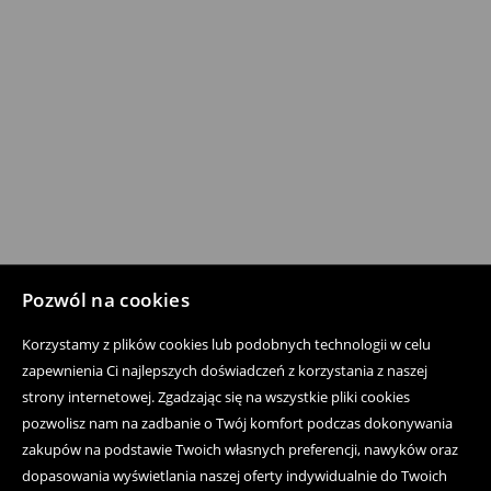
Pozwól na cookies
Korzystamy z plików cookies lub podobnych technologii w celu
zapewnienia Ci najlepszych doświadczeń z korzystania z naszej
strony internetowej. Zgadzając się na wszystkie pliki cookies
pozwolisz nam na zadbanie o Twój komfort podczas dokonywania
zakupów na podstawie Twoich własnych preferencji, nawyków oraz
dopasowania wyświetlania naszej oferty indywidualnie do Twoich