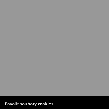
Povolit soubory cookies