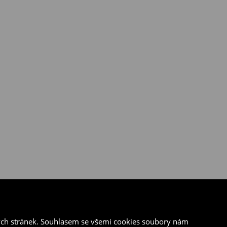
ých stránek. Souhlasem se všemi cookies soubory nám