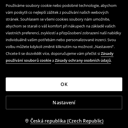
Používáme soubory cookie nebo podobné technologie, abychom
vám poskytli co nejlepší zážitek z používání našich webových
stránek. Souhlasem se všemi cookies soubory nám umožníte,
abychom se starali o váš komfort při nákupech na základě vašich
vlastních preferencí, zvyklostí a přizpůsobení zobrazení naší nabídky
individuálně vašim potřebám nebo personalizované inzerci. Svou
volbu můžete kdykoli změnit kliknutím na možnost „Nastavení“.
Chcete-li se dozvědět více, doporučujeme vám přečíst si
Zásady
používání souborů cookie
a
Zásady ochrany osobních údajů
.
OK
Nastavení
Česká republika (Czech Republic)