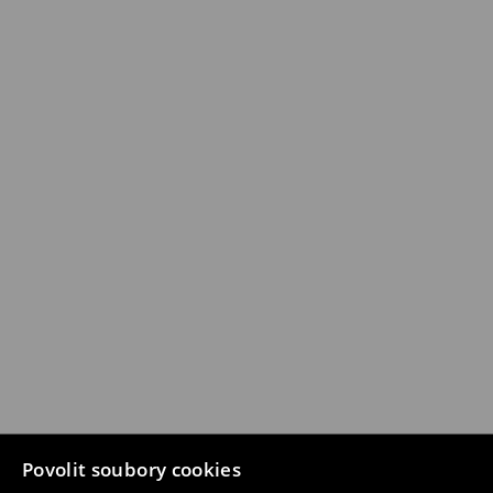
Povolit soubory cookies