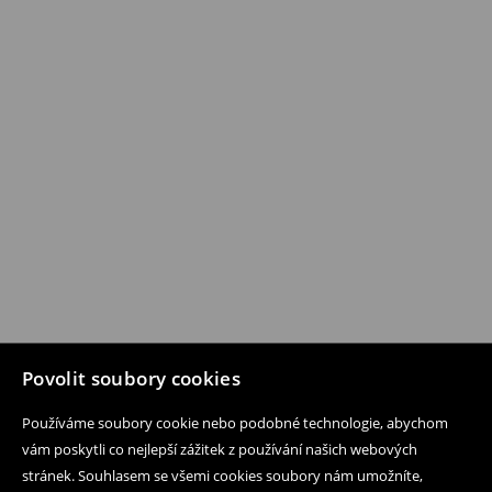
Povolit soubory cookies
Používáme soubory cookie nebo podobné technologie, abychom
vám poskytli co nejlepší zážitek z používání našich webových
stránek. Souhlasem se všemi cookies soubory nám umožníte,