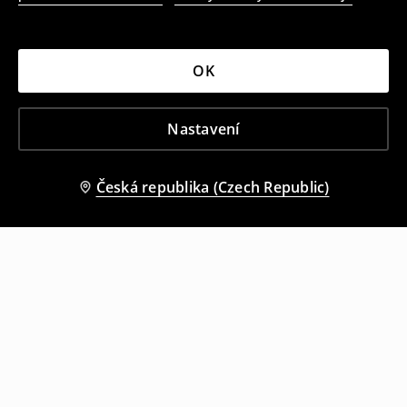
OK
Nastavení
Česká republika (Czech Republic)