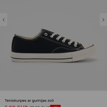
Teniskurpes ar gumijas zoli