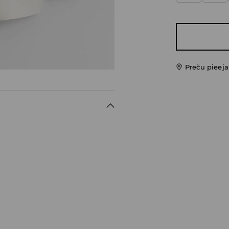
Preču pieej