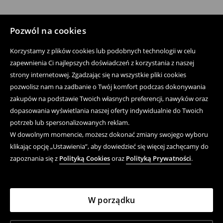
Pozwól na cookies
Korzystamy z plików cookies lub podobnych technologii w celu
zapewnienia Ci najlepszych doświadczeń z korzystania z naszej
strony internetowej. Zgadzając się na wszystkie pliki cookies
pozwolisz nam na zadbanie o Twój komfort podczas dokonywania
zakupów na podstawie Twoich własnych preferencji, nawyków oraz
dopasowania wyświetlania naszej oferty indywidualnie do Twoich
potrzeb lub spersonalizowanych reklam.
W dowolnym momencie, możesz dokonać zmiany swojego wyboru
klikając opcję „Ustawienia”, aby dowiedzieć się więcej zachęcamy do
zapoznania się z
Polityką Cookies
oraz
Polityką Prywatności
.
W porządku