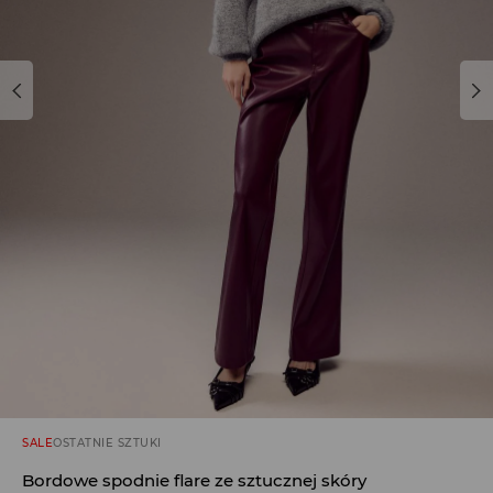
SALE
OSTATNIE SZTUKI
Bordowe spodnie flare ze sztucznej skóry