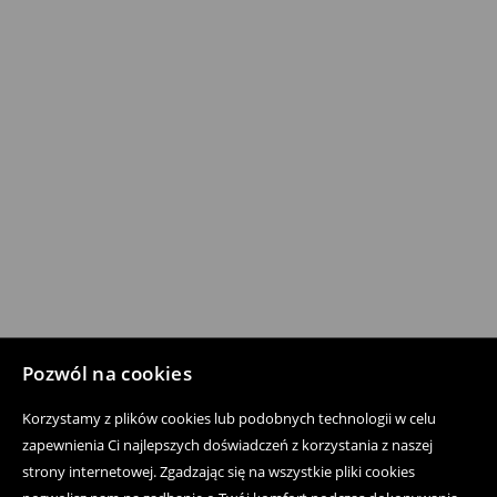
Pozwól na cookies
Korzystamy z plików cookies lub podobnych technologii w celu
zapewnienia Ci najlepszych doświadczeń z korzystania z naszej
strony internetowej. Zgadzając się na wszystkie pliki cookies