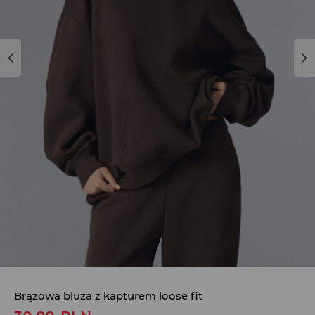
Brązowa bluza z kapturem loose fit