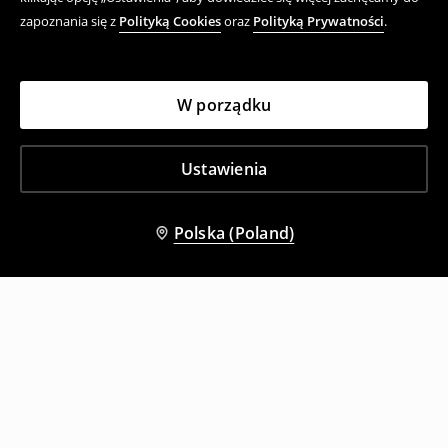
zapoznania się z
Polityką Cookies
oraz
Polityką Prywatności
.
W porządku
Ustawienia
Polska (Poland)