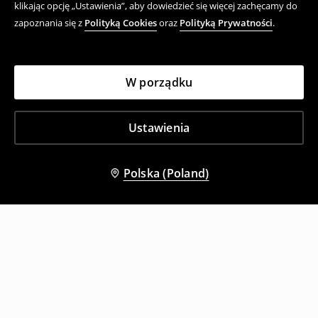
klikając opcję „Ustawienia”, aby dowiedzieć się więcej zachęcamy do
zapoznania się z
Polityką Cookies
oraz
Polityką Prywatności
.
W porządku
Ustawienia
Polska (Poland)