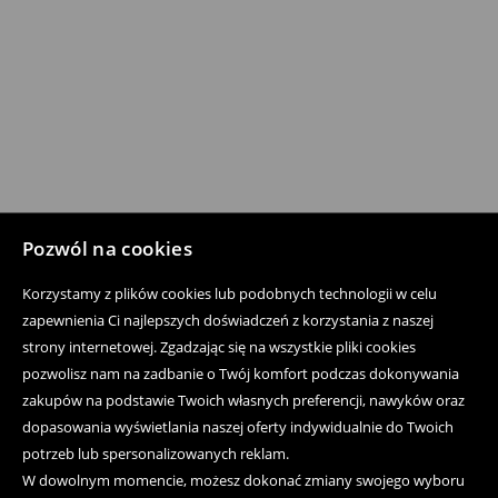
Pozwól na cookies
Korzystamy z plików cookies lub podobnych technologii w celu
zapewnienia Ci najlepszych doświadczeń z korzystania z naszej
strony internetowej. Zgadzając się na wszystkie pliki cookies
pozwolisz nam na zadbanie o Twój komfort podczas dokonywania
zakupów na podstawie Twoich własnych preferencji, nawyków oraz
dopasowania wyświetlania naszej oferty indywidualnie do Twoich
potrzeb lub spersonalizowanych reklam.
W dowolnym momencie, możesz dokonać zmiany swojego wyboru