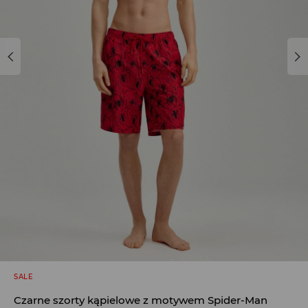
SALE
Czarne szorty kąpielowe z motywem Spider-Man