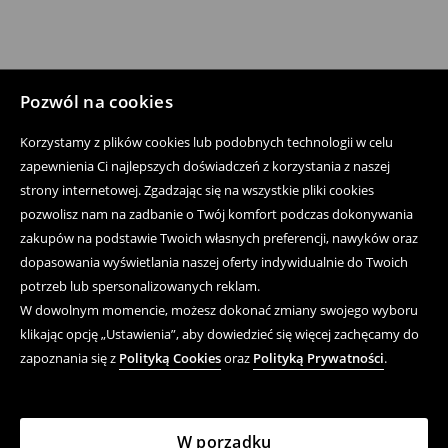
Pozwól na cookies
Korzystamy z plików cookies lub podobnych technologii w celu
zapewnienia Ci najlepszych doświadczeń z korzystania z naszej
strony internetowej. Zgadzając się na wszystkie pliki cookies
pozwolisz nam na zadbanie o Twój komfort podczas dokonywania
zakupów na podstawie Twoich własnych preferencji, nawyków oraz
dopasowania wyświetlania naszej oferty indywidualnie do Twoich
potrzeb lub spersonalizowanych reklam.
W dowolnym momencie, możesz dokonać zmiany swojego wyboru
klikając opcję „Ustawienia”, aby dowiedzieć się więcej zachęcamy do
zapoznania się z
Polityką Cookies
oraz
Polityką Prywatności
.
W porządku