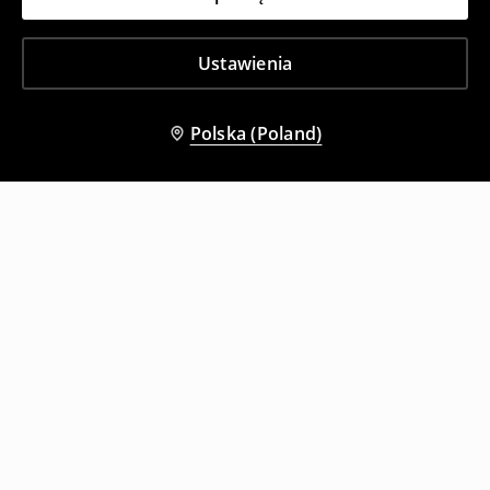
Ustawienia
Polska (Poland)