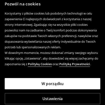
Pozwól na cookies
Korzystamy z plików cookies lub podobnych technologii w celu
zapewnienia Ci najlepszych doświadczeń z korzystania z naszej
strony internetowej. Zgadzając się na wszystkie pliki cookies
pozwolisz nam na zadbanie o Twój komfort podczas dokonywania
zakupów na podstawie Twoich własnych preferencji, nawyków oraz
dopasowania wyświetlania naszej oferty indywidualnie do Twoich
potrzeb lub spersonalizowanych reklam.
W dowolnym momencie, możesz dokonać zmiany swojego wyboru
klikając opcję „Ustawienia”, aby dowiedzieć się więcej zachęcamy do
zapoznania się z
Polityką Cookies
oraz
Polityką Prywatności
.
W porządku
Ustawienia