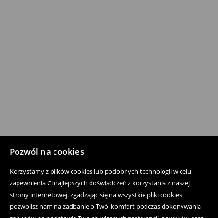
Pozwól na cookies
Korzystamy z plików cookies lub podobnych technologii w celu
zapewnienia Ci najlepszych doświadczeń z korzystania z naszej
strony internetowej. Zgadzając się na wszystkie pliki cookies
pozwolisz nam na zadbanie o Twój komfort podczas dokonywania