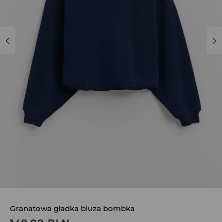
Granatowa gładka bluza bombka