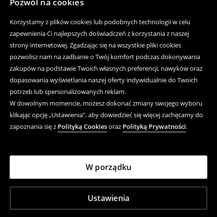
Pozwól na cookies
Korzystamy z plików cookies lub podobnych technologii w celu
zapewnienia Ci najlepszych doświadczeń z korzystania z naszej
strony internetowej. Zgadzając się na wszystkie pliki cookies
pozwolisz nam na zadbanie o Twój komfort podczas dokonywania
zakupów na podstawie Twoich własnych preferencji, nawyków oraz
dopasowania wyświetlania naszej oferty indywidualnie do Twoich
potrzeb lub spersonalizowanych reklam.
W dowolnym momencie, możesz dokonać zmiany swojego wyboru
klikając opcję „Ustawienia”, aby dowiedzieć się więcej zachęcamy do
zapoznania się z
Polityką Cookies
oraz
Polityką Prywatności
.
W porządku
Ustawienia