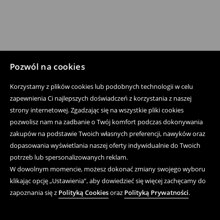
Pozwól na cookies
Korzystamy z plików cookies lub podobnych technologii w celu
zapewnienia Ci najlepszych doświadczeń z korzystania z naszej
strony internetowej. Zgadzając się na wszystkie pliki cookies
pozwolisz nam na zadbanie o Twój komfort podczas dokonywania
zakupów na podstawie Twoich własnych preferencji, nawyków oraz
dopasowania wyświetlania naszej oferty indywidualnie do Twoich
potrzeb lub spersonalizowanych reklam.
W dowolnym momencie, możesz dokonać zmiany swojego wyboru
klikając opcję „Ustawienia”, aby dowiedzieć się więcej zachęcamy do
zapoznania się z
Polityką Cookies
oraz
Polityką Prywatności
.