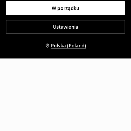
W porządku
Ustawienia
Polska (Poland)