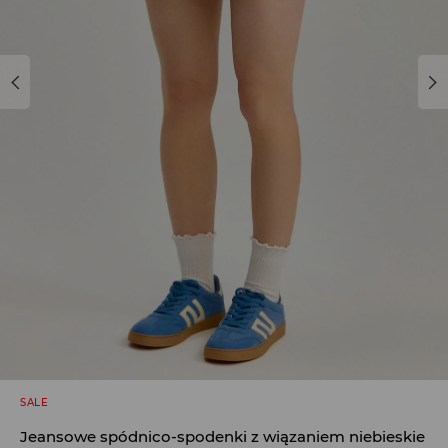
SALE
Jeansowe spódnico-spodenki z wiązaniem niebieskie