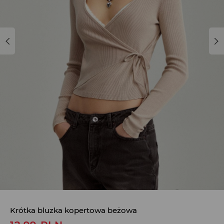
Krótka bluzka kopertowa beżowa