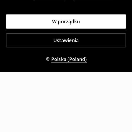
W porządku
Ustawienia
Polska (Poland)