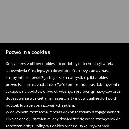
Pozwól na cookies
Korzystamy z plików cookies lub podobnych technologii w celu
zapewnienia Ci najlepszych doświadczeń z korzystania z naszej
strony internetowej. Zgadzając się na wszystkie pliki cookies
pozwolisz nam na zadbanie o Twój komfort podczas dokonywania
zakupów na podstawie Twoich własnych preferencji, nawyków oraz
dopasowania wyświetlania naszej oferty indywidualnie do Twoich
potrzeb lub spersonalizowanych reklam.
W dowolnym momencie, możesz dokonać zmiany swojego wyboru
klikając opcję „Ustawienia”, aby dowiedzieć się więcej zachęcamy do
zapoznania się z
Polityką Cookies
oraz
Polityką Prywatności
.