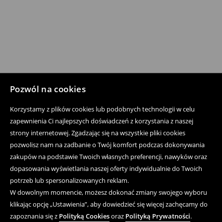
Pozwól na cookies
Korzystamy z plików cookies lub podobnych technologii w celu
zapewnienia Ci najlepszych doświadczeń z korzystania z naszej
strony internetowej. Zgadzając się na wszystkie pliki cookies
pozwolisz nam na zadbanie o Twój komfort podczas dokonywania
zakupów na podstawie Twoich własnych preferencji, nawyków oraz
dopasowania wyświetlania naszej oferty indywidualnie do Twoich
potrzeb lub spersonalizowanych reklam.
W dowolnym momencie, możesz dokonać zmiany swojego wyboru
klikając opcję „Ustawienia”, aby dowiedzieć się więcej zachęcamy do
zapoznania się z
Polityką Cookies
oraz
Polityką Prywatności
.