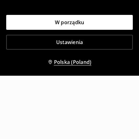
W porządku
Ustawienia
Polska (Poland)