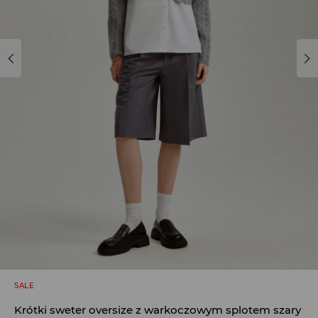
SALE
Krótki sweter oversize z warkoczowym splotem szary