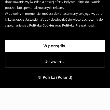
dopasowania wyświetlania naszej oferty indywidualnie do Twoich
potrzeb lub spersonalizowanych reklam.
W dowolnym momencie, możesz dokonać zmiany swojego wyboru
klikając opcję „Ustawienia”, aby dowiedzieć się więcej zachęcamy do
zapoznania się z
Polityką Cookies
oraz
Polityką Prywatności
.
W porządku
Ustawienia
Polska (Poland)