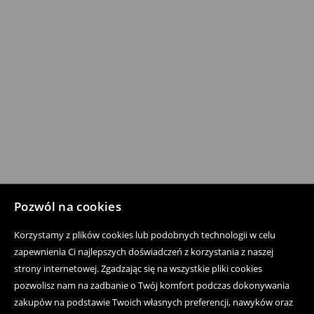
Pozwól na cookies
Korzystamy z plików cookies lub podobnych technologii w celu
zapewnienia Ci najlepszych doświadczeń z korzystania z naszej
strony internetowej. Zgadzając się na wszystkie pliki cookies
pozwolisz nam na zadbanie o Twój komfort podczas dokonywania
zakupów na podstawie Twoich własnych preferencji, nawyków oraz