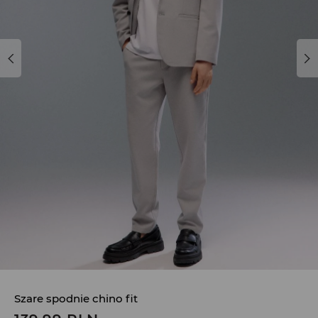
Szare spodnie chino fit