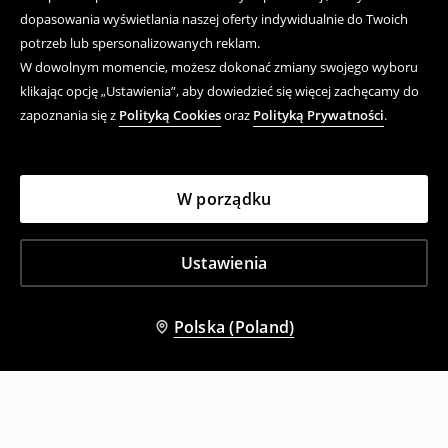
dopasowania wyświetlania naszej oferty indywidualnie do Twoich
potrzeb lub spersonalizowanych reklam.
W dowolnym momencie, możesz dokonać zmiany swojego wyboru
klikając opcję „Ustawienia”, aby dowiedzieć się więcej zachęcamy do
zapoznania się z
Polityką Cookies
oraz
Polityką Prywatności
.
W porządku
Ustawienia
Polska (Poland)