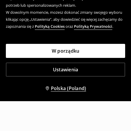
potrzeb lub spersonalizowanych reklam.
W dowolnym momencie, możesz dokonać zmiany swojego wyboru
klikając opcję „Ustawienia”, aby dowiedzieć się więcej zachęcamy do
zapoznania się z
Polityką Cookies
oraz
Polityką Prywatności
.
W porządku
Ustawienia
Polska (Poland)