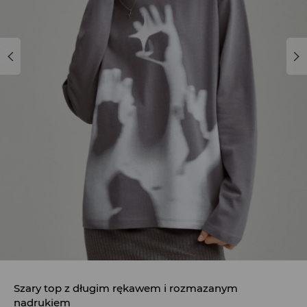
Szary top z długim rękawem i rozmazanym
nadrukiem