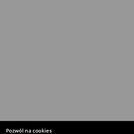
Pozwól na cookies