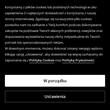
Korzystamy z plików cookies lub podobnych technologii w celu
zapewnienia Ci najlepszych doświadczeń z korzystania z naszej
strony internetowej. Zgadzając się na wszystkie pliki cookies
pozwolisz nam na zadbanie o Twój komfort podczas dokonywania
zakupów na podstawie Twoich własnych preferencji, nawyków oraz
dopasowania wyświetlania naszej oferty indywidualnie do Twoich
potrzeb lub spersonalizowanych reklam.
W dowolnym momencie, możesz dokonać zmiany swojego wyboru
klikając opcję „Ustawienia”, aby dowiedzieć się więcej zachęcamy do
zapoznania się z
Polityką Cookies
oraz
Polityką Prywatności
.
W porządku
Ustawienia