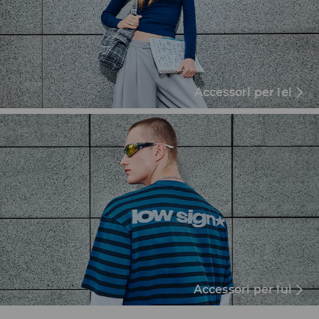
Accessori per lei
Accessori per lui