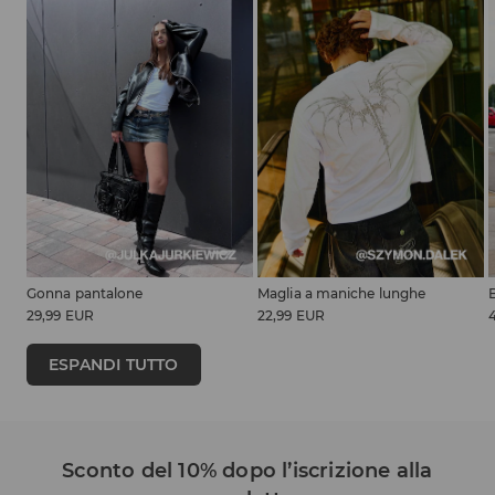
Gonna pantalone
Maglia a maniche lunghe
29,99 EUR
22,99 EUR
ESPANDI TUTTO
Sconto del 10% dopo l’iscrizione alla