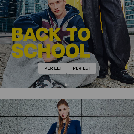
PER LEI
PER LEI
PER LUI
PER LUI