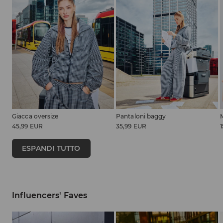
Giacca oversize
Pantaloni baggy
45,99 EUR
35,99 EUR
ESPANDI TUTTO
Influencers' Faves