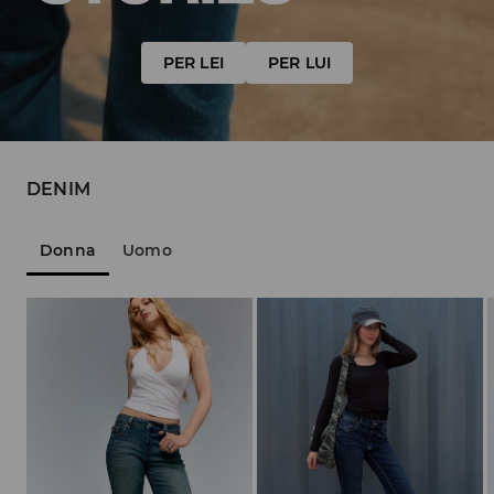
PER LEI
PER LUI
DENIM
Donna
Uomo