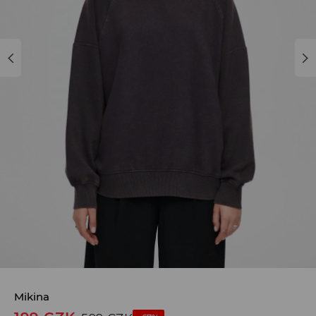
Mikina