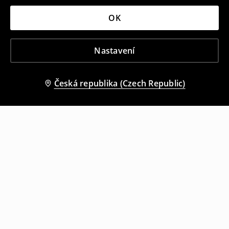
OK
Nastavení
Česká republika (Czech Republic)