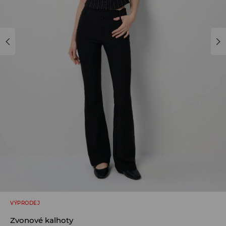
VÝPRODEJ
Zvonové kalhoty