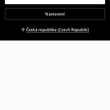
Nastavení
Česká republika (Czech Republic)